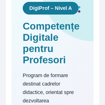
DigiProf – Nivel A
Competențe
Digitale
pentru
Profesori
Program de formare
destinat cadrelor
didactice, orientat spre
dezvoltarea